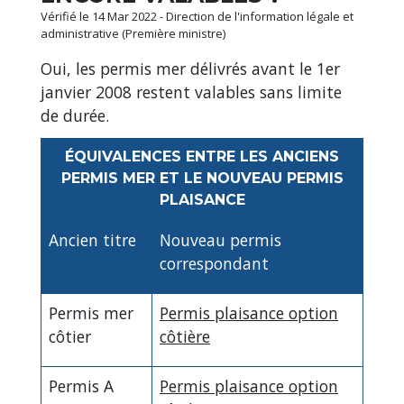
Vérifié le 14 Mar 2022 - Direction de l'information légale et
administrative (Première ministre)
Oui, les permis mer délivrés avant le 1
er
janvier 2008 restent valables sans limite
de durée.
ÉQUIVALENCES ENTRE LES ANCIENS
PERMIS MER ET LE NOUVEAU PERMIS
PLAISANCE
Ancien titre
Nouveau permis
correspondant
Permis mer
Permis plaisance option
côtier
côtière
Permis A
Permis plaisance option