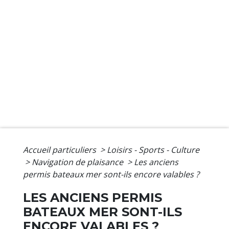
Accueil particuliers
>
Loisirs - Sports - Culture
>
Navigation de plaisance
>
Les anciens
permis bateaux mer sont-ils encore valables ?
LES ANCIENS PERMIS
BATEAUX MER SONT-ILS
ENCORE VALABLES ?