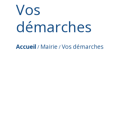
Vos
démarches
Accueil
Mairie
Vos démarches
/
/