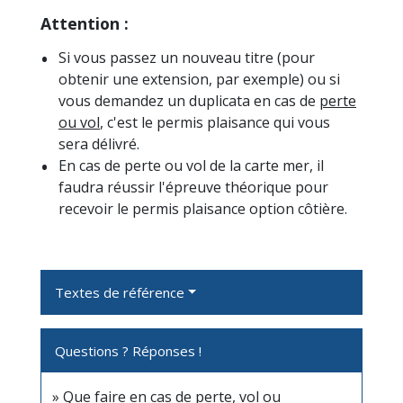
Attention :
Si vous passez un nouveau titre (pour
obtenir une extension, par exemple) ou si
vous demandez un duplicata en cas de
perte
ou vol
, c'est le permis plaisance qui vous
sera délivré.
En cas de perte ou vol de la carte mer, il
faudra réussir l'épreuve théorique pour
recevoir le permis plaisance option côtière.
Textes de référence
Questions ? Réponses !
Que faire en cas de perte, vol ou