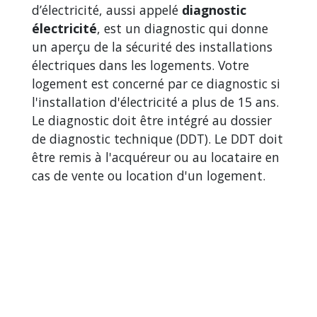
d’électricité, aussi appelé
diagnostic
électricité
, est un diagnostic qui donne
un aperçu de la sécurité des installations
électriques dans les logements. Votre
logement est concerné par ce diagnostic si
l'installation d'électricité a plus de 15 ans.
Le diagnostic doit être intégré au dossier
de diagnostic technique (DDT). Le DDT doit
être remis à l'acquéreur ou au locataire en
cas de vente ou location d'un logement.