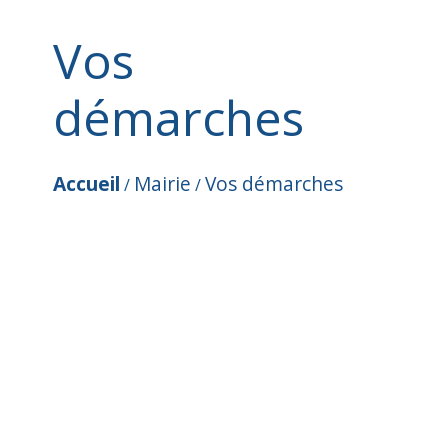
Vos
démarches
Accueil
Mairie
Vos démarches
/
/