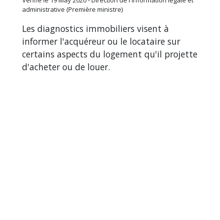
administrative (Première ministre)
Les diagnostics immobiliers visent à
informer l'acquéreur ou le locataire sur
certains aspects du logement qu'il projette
d'acheter ou de louer.