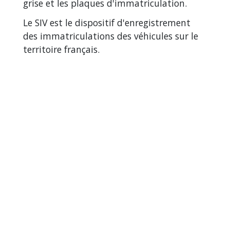
grise et les plaques d'immatriculation.
Le SIV est le dispositif d'enregistrement
des immatriculations des véhicules sur le
territoire français.