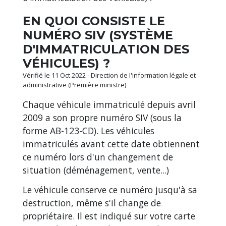
EN QUOI CONSISTE LE
NUMÉRO SIV (SYSTÈME
D'IMMATRICULATION DES
VÉHICULES) ?
Vérifié le 11 Oct 2022 - Direction de l'information légale et
administrative (Première ministre)
Chaque véhicule immatriculé depuis avril
2009 a son propre numéro SIV (sous la
forme AB-123-CD). Les véhicules
immatriculés avant cette date obtiennent
ce numéro lors d'un changement de
situation (déménagement, vente...)
Le véhicule conserve ce numéro jusqu'à sa
destruction, même s'il change de
propriétaire. Il est indiqué sur votre carte