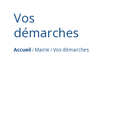
Vos
démarches
Accueil
Mairie
Vos démarches
/
/