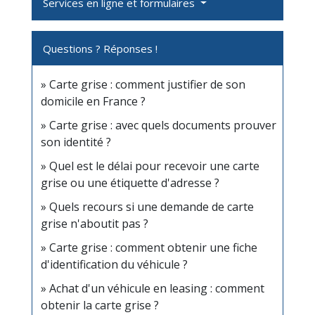
Services en ligne et formulaires
Questions ? Réponses !
Carte grise : comment justifier de son
domicile en France ?
Carte grise : avec quels documents prouver
son identité ?
Quel est le délai pour recevoir une carte
grise ou une étiquette d'adresse ?
Quels recours si une demande de carte
grise n'aboutit pas ?
Carte grise : comment obtenir une fiche
d'identification du véhicule ?
Achat d'un véhicule en leasing : comment
obtenir la carte grise ?