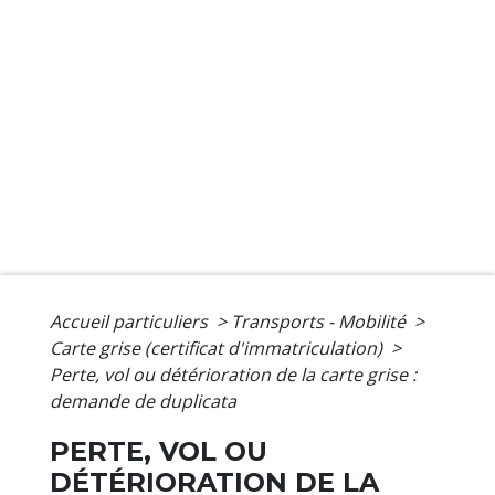
Accueil particuliers
>
Transports - Mobilité
>
Carte grise (certificat d'immatriculation)
>
Perte, vol ou détérioration de la carte grise :
demande de duplicata
PERTE, VOL OU
DÉTÉRIORATION DE LA