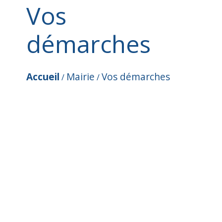
Vos
démarches
Accueil
Mairie
Vos démarches
/
/