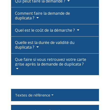
Qui peut faire la demande ?
Comment faire la demande de
duplicata ?
Quel est le coût de la démarche ?
Quelle est la durée de validité du
duplicata ?
Que faire si vous retrouvez votre carte
grise après la demande de duplicata ?
Textes de référence