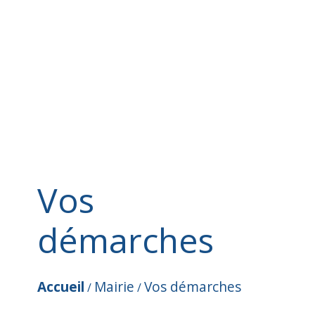
Vos
démarches
Accueil
Mairie
Vos démarches
/
/