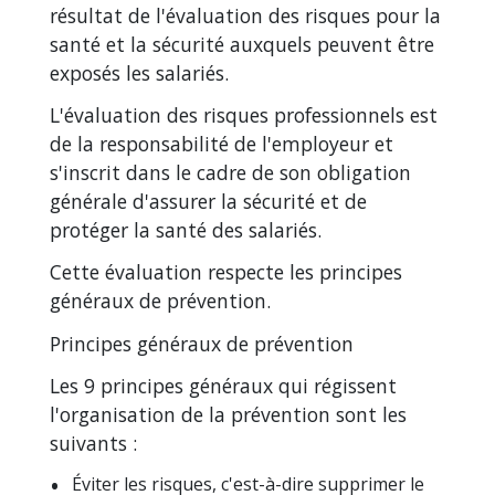
résultat de l'évaluation des risques pour la
santé et la sécurité auxquels peuvent être
exposés les salariés.
L'évaluation des risques professionnels est
de la responsabilité de l'employeur et
s'inscrit dans le cadre de son obligation
générale d'assurer la sécurité et de
protéger la santé des salariés.
Cette évaluation respecte les principes
généraux de prévention.
Principes généraux de prévention
Les 9 principes généraux qui régissent
l'organisation de la prévention sont les
suivants :
Éviter les risques, c'est-à-dire supprimer le