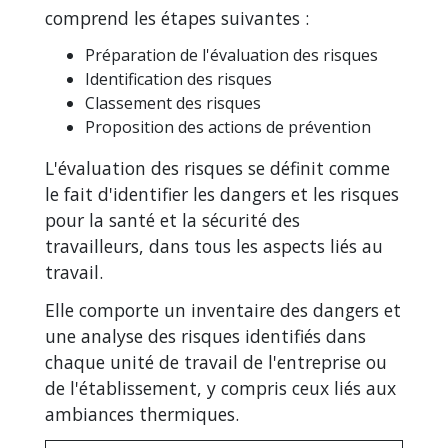
comprend les étapes suivantes :
Préparation de l'évaluation des risques
Identification des risques
Classement des risques
Proposition des actions de prévention
L'évaluation des risques se définit comme
le fait d'identifier les dangers et les risques
pour la santé et la sécurité des
travailleurs, dans tous les aspects liés au
travail.
Elle comporte un inventaire des dangers et
une analyse des risques identifiés dans
chaque unité de travail de l'entreprise ou
de l'établissement, y compris ceux liés aux
ambiances thermiques.