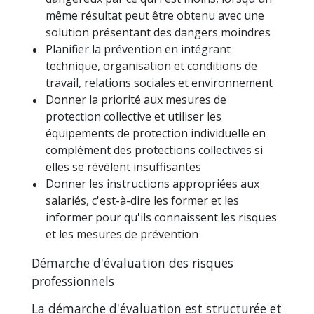
même résultat peut être obtenu avec une
solution présentant des dangers moindres
Planifier la prévention en intégrant
technique, organisation et conditions de
travail, relations sociales et environnement
Donner la priorité aux mesures de
protection collective et utiliser les
équipements de protection individuelle en
complément des protections collectives si
elles se révèlent insuffisantes
Donner les instructions appropriées aux
salariés, c'est-à-dire les former et les
informer pour qu'ils connaissent les risques
et les mesures de prévention
Démarche d'évaluation des risques
professionnels
La démarche d'évaluation est structurée et