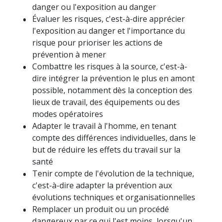
danger ou l'exposition au danger
Évaluer les risques, c'est-à-dire apprécier
l'exposition au danger et l'importance du
risque pour prioriser les actions de
prévention à mener
Combattre les risques à la source, c'est-à-
dire intégrer la prévention le plus en amont
possible, notamment dès la conception des
lieux de travail, des équipements ou des
modes opératoires
Adapter le travail à l'homme, en tenant
compte des différences individuelles, dans le
but de réduire les effets du travail sur la
santé
Tenir compte de l'évolution de la technique,
c'est-à-dire adapter la prévention aux
évolutions techniques et organisationnelles
Remplacer un produit ou un procédé
dangereux par ce qui l'est moins, lorsqu'un