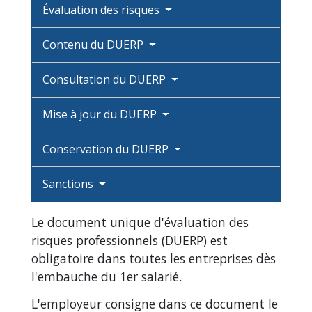
Évaluation des risques
Contenu du DUERP
Consultation du DUERP
Mise à jour du DUERP
Conservation du DUERP
Sanctions
Le document unique d'évaluation des
risques professionnels (DUERP) est
obligatoire dans toutes les entreprises dès
l'embauche du 1
er
salarié.
L'employeur consigne dans ce document le