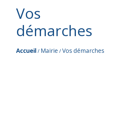
Vos
démarches
Accueil
Mairie
Vos démarches
/
/