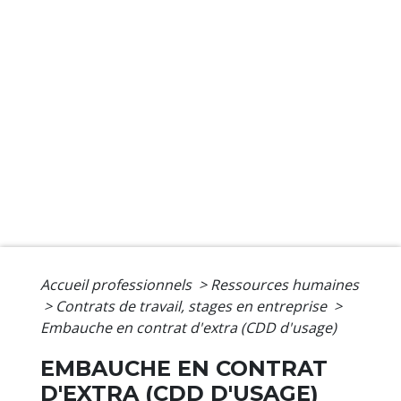
Accueil professionnels
>
Ressources humaines
>
Contrats de travail, stages en entreprise
>
Embauche en contrat d'extra (CDD d'usage)
EMBAUCHE EN CONTRAT
D'EXTRA (CDD D'USAGE)