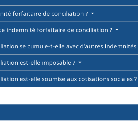
nité forfaitaire de conciliation ?
te indemnité forfaitaire de conciliation ?
iliation se cumule-t-elle avec d'autres indemnités
liation est-elle imposable ?
liation est-elle soumise aux cotisations sociales 