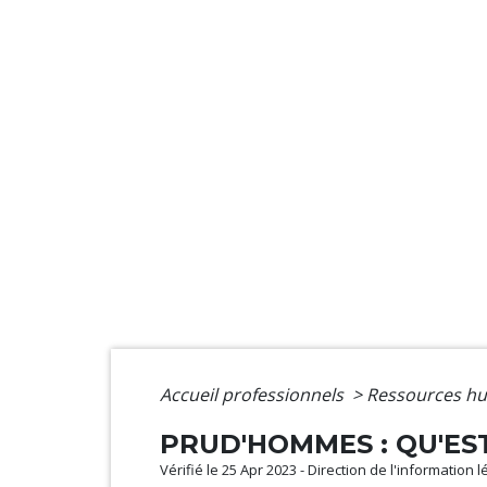
Accueil professionnels
>
Ressources h
PRUD'HOMMES : QU'EST
Vérifié le 25 Apr 2023 - Direction de l'information 