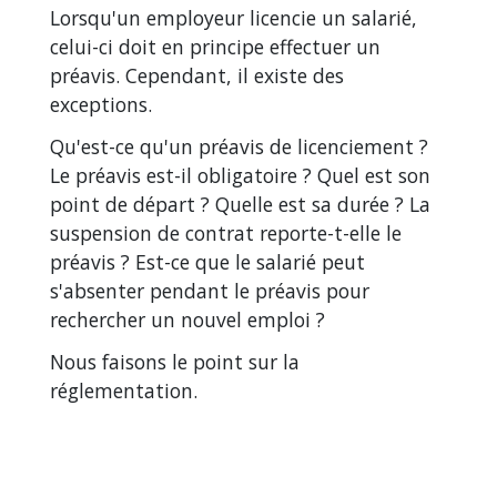
Lorsqu'un employeur licencie un salarié,
celui-ci doit en principe effectuer un
préavis. Cependant, il existe des
exceptions.
Qu'est-ce qu'un préavis de licenciement ?
Le préavis est-il obligatoire ? Quel est son
point de départ ? Quelle est sa durée ? La
suspension de contrat reporte-t-elle le
préavis ? Est-ce que le salarié peut
s'absenter pendant le préavis pour
rechercher un nouvel emploi ?
Nous faisons le point sur la
réglementation.