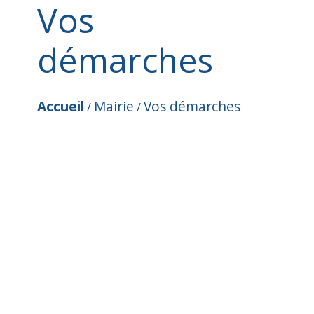
Vos
démarches
Accueil
Mairie
Vos démarches
/
/