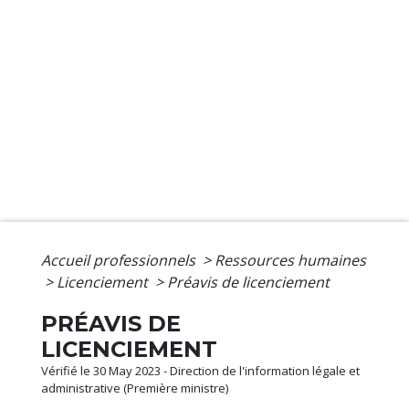
Accueil professionnels
>
Ressources humaines
>
Licenciement
>
Préavis de licenciement
PRÉAVIS DE
LICENCIEMENT
Vérifié le 30 May 2023 - Direction de l'information légale et
administrative (Première ministre)