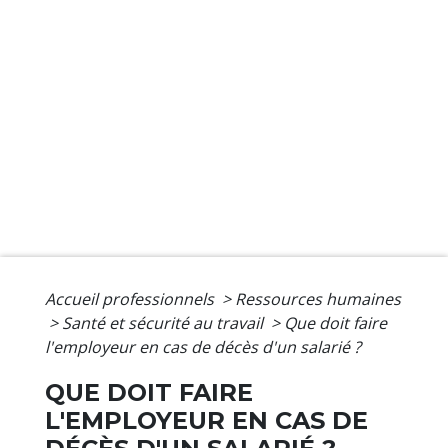
Accueil professionnels
>
Ressources humaines
>
Santé et sécurité au travail
>
Que doit faire
l'employeur en cas de décès d'un salarié ?
QUE DOIT FAIRE
L'EMPLOYEUR EN CAS DE