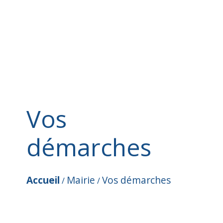
Vos
démarches
Accueil
Mairie
Vos démarches
/
/