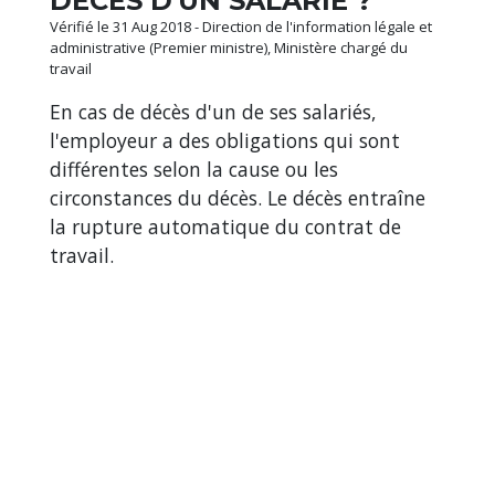
DÉCÈS D'UN SALARIÉ ?
Vérifié le 31 Aug 2018 - Direction de l'information légale et
administrative (Premier ministre), Ministère chargé du
travail
En cas de décès d'un de ses salariés,
l'employeur a des obligations qui sont
différentes selon la cause ou les
circonstances du décès. Le décès entraîne
la rupture automatique du contrat de
travail.