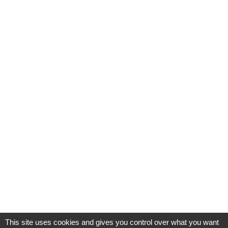
This site uses cookies and gives you control over what you want