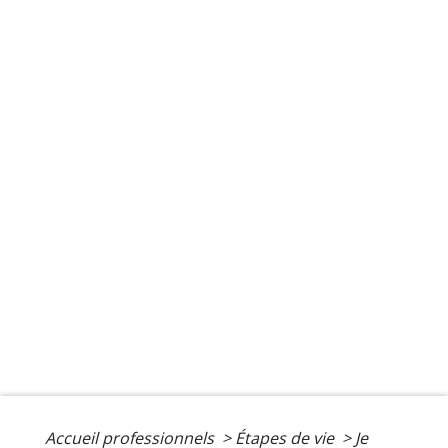
Accueil professionnels
>
Étapes de vie
>
Je