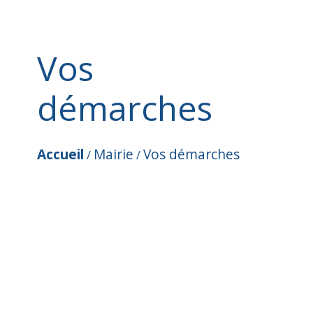
Vos
démarches
Accueil
Mairie
Vos démarches
/
/