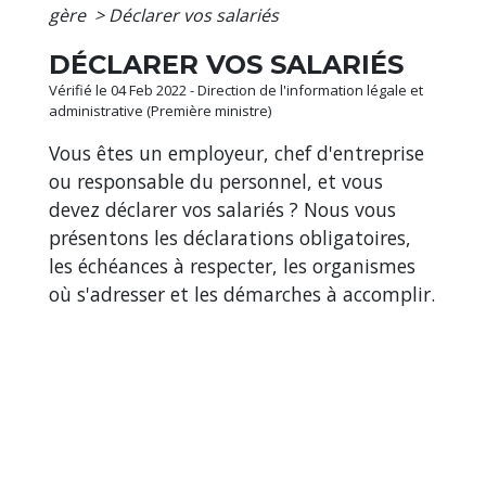
gère
>
Déclarer vos salariés
DÉCLARER VOS SALARIÉS
Vérifié le 04 Feb 2022 - Direction de l'information légale et
administrative (Première ministre)
Vous êtes un employeur, chef d'entreprise
ou responsable du personnel, et vous
devez déclarer vos salariés ? Nous vous
présentons les déclarations obligatoires,
les échéances à respecter, les organismes
où s'adresser et les démarches à accomplir.