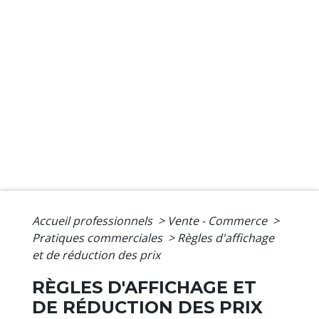
Accueil professionnels
>
Vente - Commerce
>
Pratiques commerciales
>
Règles d'affichage
et de réduction des prix
RÈGLES D'AFFICHAGE ET
DE RÉDUCTION DES PRIX