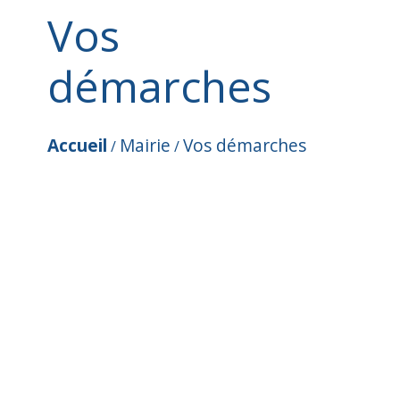
Vos
démarches
Accueil
Mairie
Vos démarches
/
/