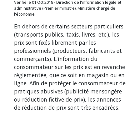
Vérifié le 01 Oct 2018 - Direction de l'information légale et
administrative (Premier ministre), Ministère chargé de
l'économie
En dehors de certains secteurs particuliers
(transports publics, taxis, livres, etc.), les
prix sont fixés librement par les
professionnels (producteurs, fabricants et
commerçants). L'information du
consommateur sur les prix est en revanche
réglementée, que ce soit en magasin ou en
ligne. Afin de protéger le consommateur de
pratiques abusives (publicité mensongère
ou réduction fictive de prix), les annonces
de réduction de prix sont très encadrées.