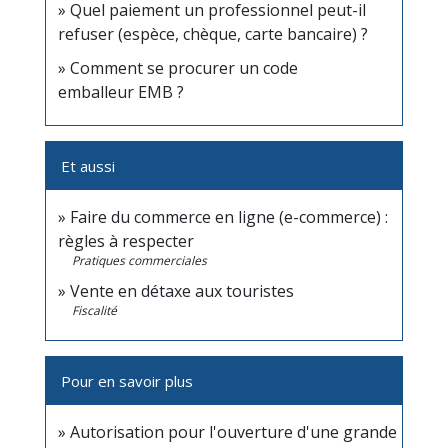
Quel paiement un professionnel peut-il
refuser (espèce, chèque, carte bancaire) ?
Comment se procurer un code
emballeur EMB ?
Et aussi
Faire du commerce en ligne (e-commerce) :
règles à respecter
Pratiques commerciales
Vente en détaxe aux touristes
Fiscalité
Pour en savoir plus
Autorisation pour l'ouverture d'une grande