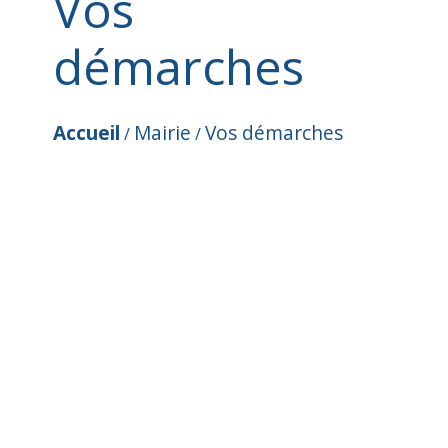
Vos
démarches
Accueil
Mairie
Vos démarches
/
/