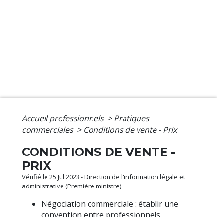
Accueil professionnels
>
Pratiques
commerciales
>
Conditions de vente - Prix
CONDITIONS DE VENTE -
PRIX
Vérifié le 25 Jul 2023 - Direction de l'information légale et
administrative (Première ministre)
Négociation commerciale : établir une
convention entre professionnels