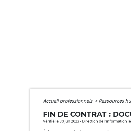
Accueil professionnels
>
Ressources h
FIN DE CONTRAT : DO
Vérifié le 30 Jun 2023 - Direction de l'information 