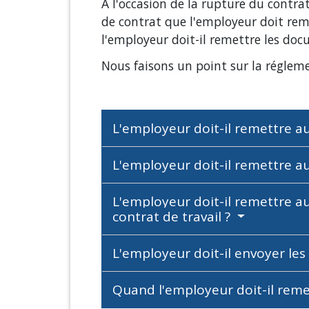
À l'occasion de la rupture du contrat
de contrat que l'employeur doit rem
l'employeur doit-il remettre les doc
Nous faisons un point sur la réglem
L'employeur doit-il remettre au s
L'employeur doit-il remettre au
L'employeur doit-il remettre au
contrat de travail ?
L'employeur doit-il envoyer les
Quand l'employeur doit-il reme