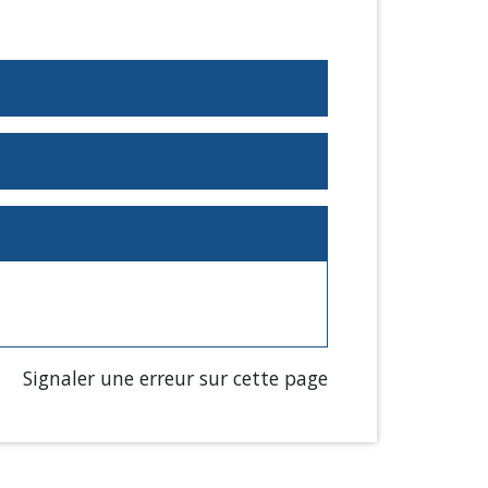
Signaler une erreur sur cette page