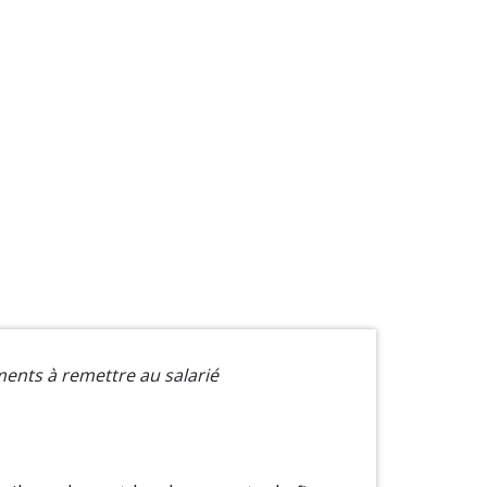
ments à remettre au salarié