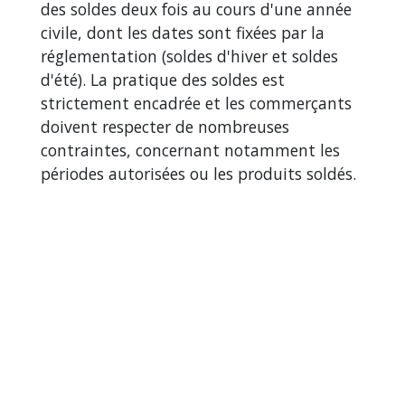
des soldes deux fois au cours d'une année
civile, dont les dates sont fixées par la
réglementation (soldes d'hiver et soldes
d'été). La pratique des soldes est
strictement encadrée et les commerçants
doivent respecter de nombreuses
contraintes, concernant notamment les
périodes autorisées ou les produits soldés.