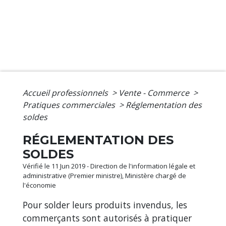
Accueil professionnels
>
Vente - Commerce
>
Pratiques commerciales
>
Réglementation des
soldes
RÉGLEMENTATION DES
SOLDES
Vérifié le 11 Jun 2019 - Direction de l'information légale et
administrative (Premier ministre), Ministère chargé de
l'économie
Pour solder leurs produits invendus, les
commerçants sont autorisés à pratiquer