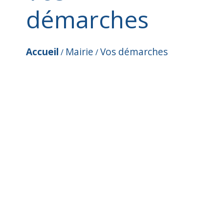
démarches
Accueil
Mairie
Vos démarches
/
/