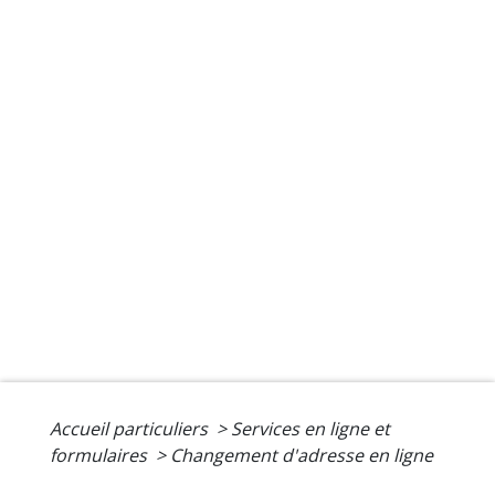
Accueil particuliers
>
Services en ligne et
formulaires
>
Changement d'adresse en ligne