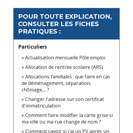
POUR TOUTE EXPLICATION,
CONSULTER LES FICHES
PRATIQUES :
Particuliers
Actualisation mensuelle Pôle emploi
Allocation de rentrée scolaire (ARS)
Allocations familiales : que faire en cas
de déménagement, séparation,
chômage,... ?
Changer l'adresse sur son certificat
d'immatriculation
Comment faire modifier la carte grise si
ma ville ou ma rue change de nom ?
Comment savoir si j'ai un PV après un