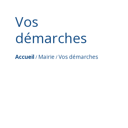
Vos
démarches
Accueil
Mairie
Vos démarches
/
/