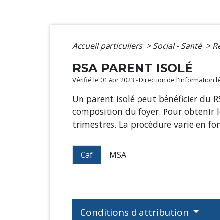
Accueil particuliers
>
Social - Santé
>
Re
RSA PARENT ISOLÉ
Vérifié le 01 Apr 2023 - Direction de l'information 
Un parent isolé peut bénéficier du
R
composition du foyer. Pour obtenir le
trimestres. La procédure varie en fon
Caf
MSA
Conditions d'attribution