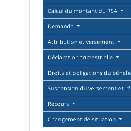
Calcul du montant du RSA
Demande
Attribution et versement
Déclaration trimestrielle
Droits et obligations du bénéfi
Suspension du versement et r
Recours
Changement de situation