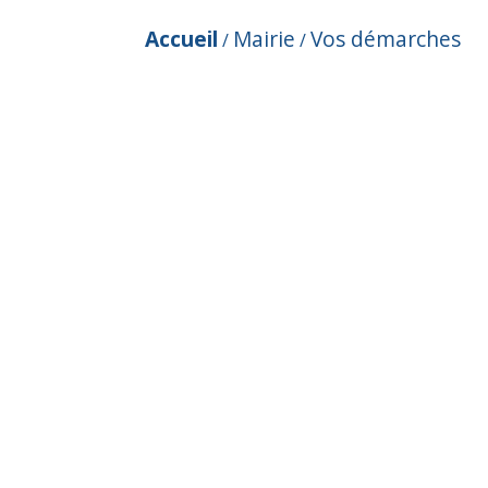
Accueil
Mairie
Vos démarches
/
/