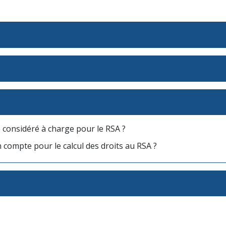
e considéré à charge pour le RSA ?
 compte pour le calcul des droits au RSA ?