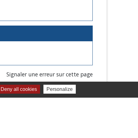
Signaler une erreur sur cette page
Deny all cookies
Personalize