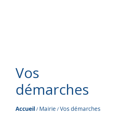
Vos
démarches
Accueil
Mairie
Vos démarches
/
/