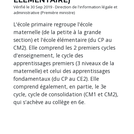
Vérifié le 30 Sep 2019 - Direction de l'information légale et
administrative (Première ministre)
L'école primaire regroupe l'école
maternelle (de la petite à la grande
section) et l'école élémentaire (du CP au
CM2). Elle comprend les 2 premiers cycles
d'enseignement, le cycle des
apprentissages premiers (3 niveaux de la
maternelle) et celui des apprentissages
fondamentaux (du CP au CE2). Elle
comprend également, en partie, le 3
e
cycle, cycle de consolidation (CM1 et CM2),
qui s'achève au collège en 6
e
.