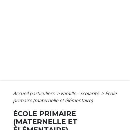
Accueil particuliers
>
Famille - Scolarité
>
École
primaire (maternelle et élémentaire)
ÉCOLE PRIMAIRE
(MATERNELLE ET
ÉLÉMENTAIRE)