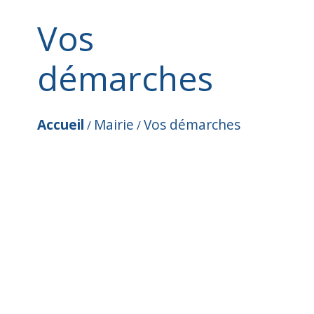
Vos
démarches
Accueil
Mairie
Vos démarches
/
/