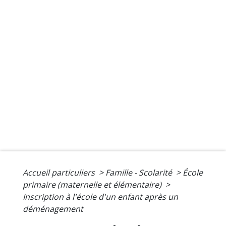
Accueil particuliers
>
Famille - Scolarité
>
École
primaire (maternelle et élémentaire)
>
Inscription à l'école d'un enfant après un
déménagement