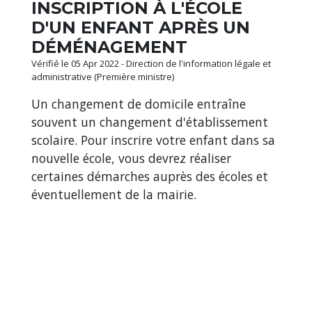
INSCRIPTION À L'ÉCOLE
D'UN ENFANT APRÈS UN
DÉMÉNAGEMENT
Vérifié le 05 Apr 2022 - Direction de l'information légale et
administrative (Première ministre)
Un changement de domicile entraîne
souvent un changement d'établissement
scolaire. Pour inscrire votre enfant dans sa
nouvelle école, vous devrez réaliser
certaines démarches auprès des écoles et
éventuellement de la mairie.