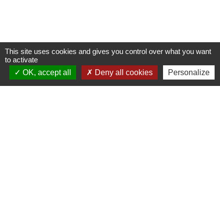
This site uses cookies and gives you control over what you want
to activate
OK, accept all
Deny all cookies
Personalize