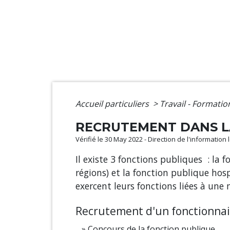
Accueil particuliers
>
Travail - Formati
RECRUTEMENT DANS L
Vérifié le 30 May 2022 - Direction de l'information
Il existe 3 fonctions publiques : la
régions) et la fonction publique hosp
exercent leurs fonctions liées à une 
Recrutement d'un fonctionnai
Concours de la fonction publique