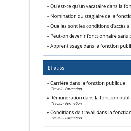
Qu'est-ce qu'un vacataire dans la fon
Nomination du stagiaire de la fonctio
Quelles sont les conditions d'accès à
Peut-on devenir fonctionnaire sans 
Apprentissage dans la fonction publiq
Et aussi
Carrière dans la fonction publique
Travail - Formation
Rémunération dans la fonction publ
Travail - Formation
Conditions de travail dans la fonctio
Travail - Formation