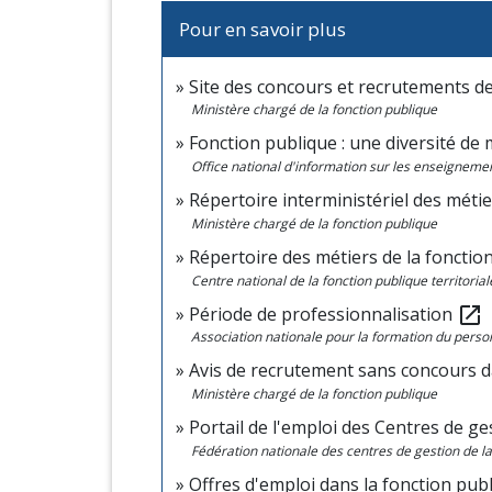
Pour en savoir plus
Site des concours et recrutements de 
Ministère chargé de la fonction publique
Fonction publique : une diversité de
Office national d'information sur les enseignemen
Répertoire interministériel des métie
Ministère chargé de la fonction publique
Répertoire des métiers de la fonction
Centre national de la fonction publique territoria
Période de professionnalisation
open_in_new
Association nationale pour la formation du perso
Avis de recrutement sans concours d
Ministère chargé de la fonction publique
Portail de l'emploi des Centres de ge
Fédération nationale des centres de gestion de la
Offres d'emploi dans la fonction pub