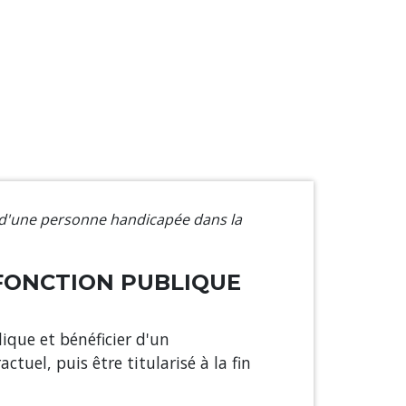
d'une personne handicapée dans la
FONCTION PUBLIQUE
ique et bénéficier d'un
el, puis être titularisé à la fin