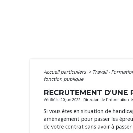
Accueil particuliers
>
Travail - Formati
fonction publique
RECRUTEMENT D'UNE 
Vérifié le 20 Jun 2022 - Direction de l'information 
Si vous êtes en situation de handica
aménagement pour passer les épreuve
de votre contrat sans avoir à passer