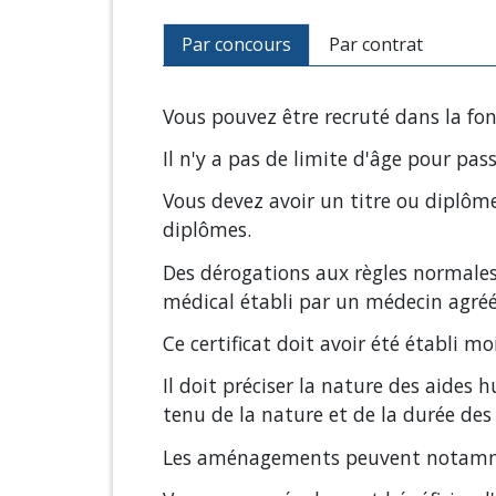
Par concours
Par contrat
Vous pouvez être recruté dans la fo
Il n'y a pas de limite d'âge pour pa
Vous devez avoir un titre ou diplôme
diplômes.
Des dérogations aux règles normales
médical établi par un médecin agréé
Ce certificat doit avoir été établi 
Il doit préciser la nature des aide
tenu de la nature et de la durée de
Les aménagements peuvent notamment