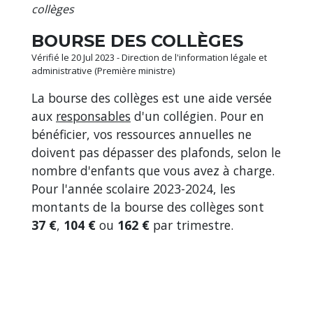
collèges
BOURSE DES COLLÈGES
Vérifié le 20 Jul 2023 - Direction de l'information légale et
administrative (Première ministre)
La bourse des collèges est une aide versée
aux
responsables
d'un collégien. Pour en
bénéficier, vos ressources annuelles ne
doivent pas dépasser des plafonds, selon le
nombre d'enfants que vous avez à charge.
Pour l'année scolaire 2023-2024, les
montants de la bourse des collèges sont
37 €
,
104 €
ou
162 €
par trimestre.