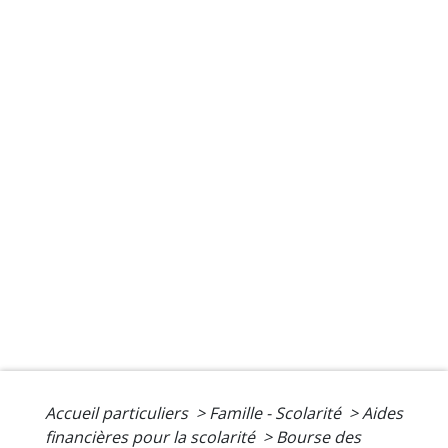
Accueil particuliers
>
Famille - Scolarité
>
Aides
financières pour la scolarité
>
Bourse des