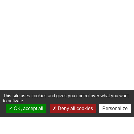
This site uses cookies and gives you control over what you want
to activate
OK, accept all
Deny all cookies
Personalize