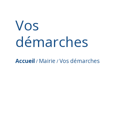
Vos
démarches
Accueil
Mairie
Vos démarches
/
/