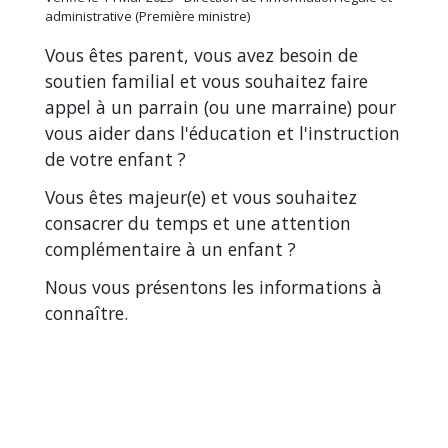
administrative (Première ministre)
Vous êtes parent, vous avez besoin de
soutien familial et vous souhaitez faire
appel à un parrain (ou une marraine) pour
vous aider dans l'éducation et l'instruction
de votre enfant ?
Vous êtes majeur(e) et vous souhaitez
consacrer du temps et une attention
complémentaire à un enfant ?
Nous vous présentons les informations à
connaître.