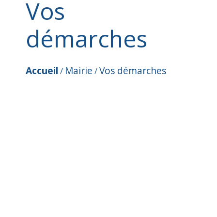
Vos
démarches
Accueil
Mairie
Vos démarches
/
/