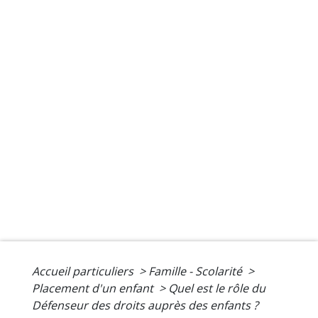
Accueil particuliers
>
Famille - Scolarité
>
Placement d'un enfant
>
Quel est le rôle du
Défenseur des droits auprès des enfants ?