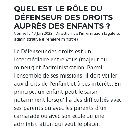
QUEL EST LE RÔLE DU
DÉFENSEUR DES DROITS
AUPRÈS DES ENFANTS ?
Vérifié le 17 Jan 2023 - Direction de l'information légale et
administrative (Première ministre)
Le Défenseur des droits est un
intermédiaire entre vous (majeur ou
mineur) et l'administration. Parmi
l'ensemble de ses missions, il doit veiller
aux droits de l'enfant et à ses intérêts. En
principe, un enfant peut le saisir
notamment lorsqu'il a des difficultés avec
ses parents ou avec les parents d'un
camarade ou avec son école ou une
administration qui veut le placer.