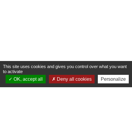
This site uses cookies and gives you control over what you want
to activate
OK, accept all
Deny all cookies
Personalize