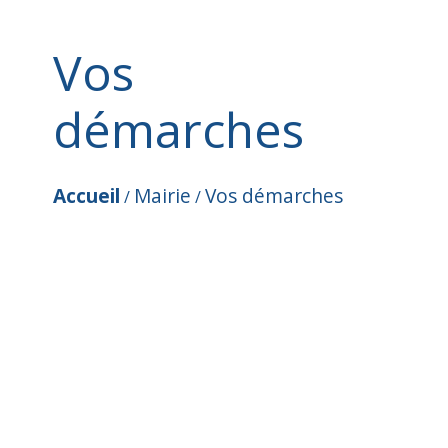
Vos
démarches
Accueil
Mairie
Vos démarches
/
/