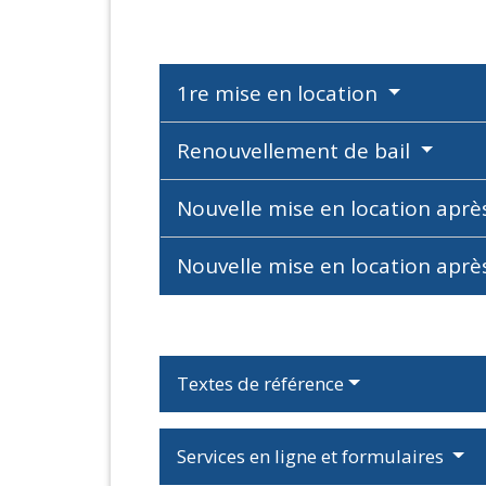
1re mise en location
Renouvellement de bail
Nouvelle mise en location apr
Nouvelle mise en location aprè
Textes de référence
Services en ligne et formulaires