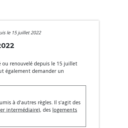
 le 15 juillet 2022
2022
 ou renouvelé depuis le 15 juillet
 peut également demander un
is à d'autres règles. Il s'agit des
er intermédiaire)
, des
logements