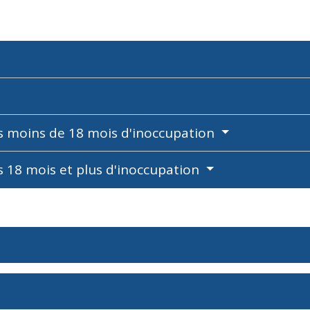
ès moins de 18 mois d'inoccupation
s 18 mois et plus d'inoccupation