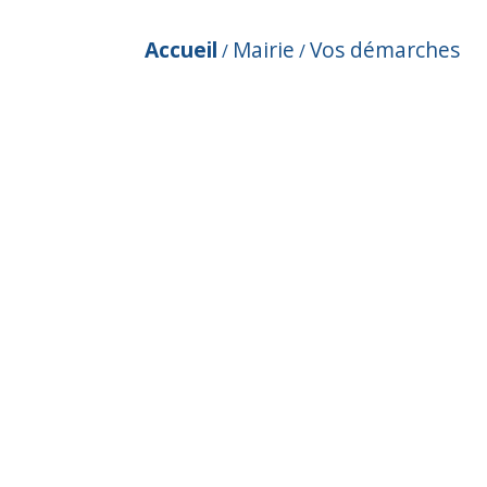
Accueil
Mairie
Vos démarches
/
/