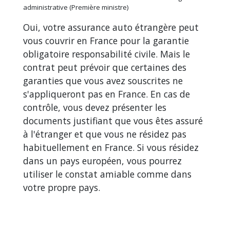
administrative (Première ministre)
Oui, votre assurance auto étrangère peut
vous couvrir en France pour la garantie
obligatoire responsabilité civile. Mais le
contrat peut prévoir que certaines des
garanties que vous avez souscrites ne
s'appliqueront pas en France. En cas de
contrôle, vous devez présenter les
documents justifiant que vous êtes assuré
à l'étranger et que vous ne résidez pas
habituellement en France. Si vous résidez
dans un pays européen, vous pourrez
utiliser le constat amiable comme dans
votre propre pays.