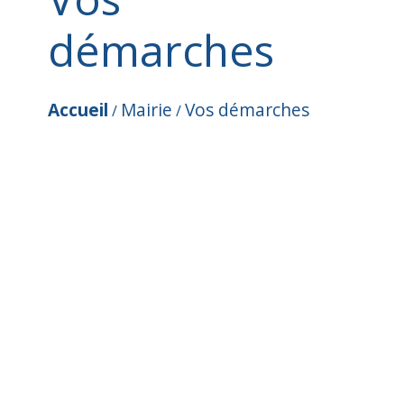
démarches
Accueil
Mairie
Vos démarches
/
/