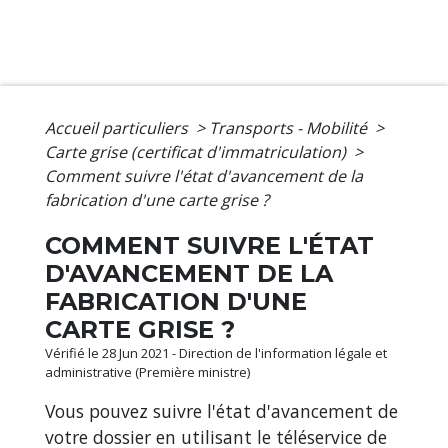
Accueil particuliers
>
Transports - Mobilité
>
Carte grise (certificat d'immatriculation)
>
Comment suivre l'état d'avancement de la
fabrication d'une carte grise ?
COMMENT SUIVRE L'ÉTAT
D'AVANCEMENT DE LA
FABRICATION D'UNE
CARTE GRISE ?
Vérifié le 28 Jun 2021 - Direction de l'information légale et
administrative (Première ministre)
Vous pouvez suivre l'état d'avancement de
votre dossier en utilisant le téléservice de