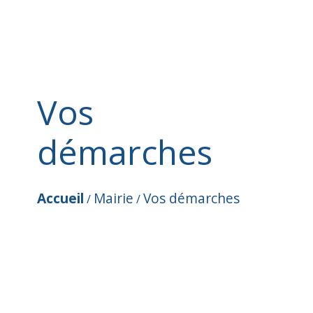
Vos
démarches
Accueil
Mairie
Vos démarches
/
/