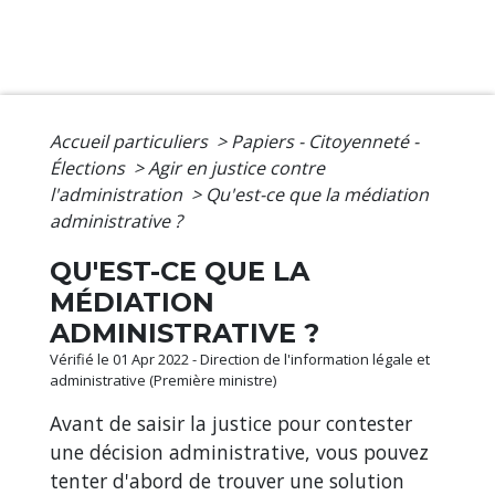
Accueil particuliers
>
Papiers - Citoyenneté -
Élections
>
Agir en justice contre
l'administration
>
Qu'est-ce que la médiation
administrative ?
QU'EST-CE QUE LA
MÉDIATION
ADMINISTRATIVE ?
Vérifié le 01 Apr 2022 - Direction de l'information légale et
administrative (Première ministre)
Avant de saisir la justice pour contester
une décision administrative, vous pouvez
tenter d'abord de trouver une solution