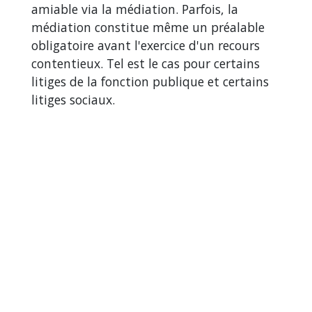
amiable via la médiation. Parfois, la
médiation constitue même un préalable
obligatoire avant l'exercice d'un recours
contentieux. Tel est le cas pour certains
litiges de la fonction publique et certains
litiges sociaux.