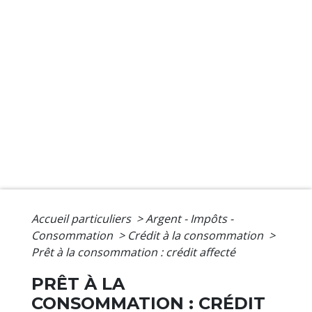
Accueil particuliers
>
Argent - Impôts -
Consommation
>
Crédit à la consommation
>
Prêt à la consommation : crédit affecté
PRÊT À LA
CONSOMMATION : CRÉDIT