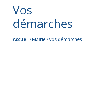
Vos
démarches
Accueil
Mairie
Vos démarches
/
/