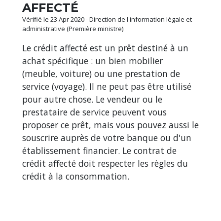
AFFECTÉ
Vérifié le 23 Apr 2020 - Direction de l'information légale et
administrative (Première ministre)
Le crédit affecté est un prêt destiné à un
achat spécifique : un bien mobilier
(meuble, voiture) ou une prestation de
service (voyage). Il ne peut pas être utilisé
pour autre chose. Le vendeur ou le
prestataire de service peuvent vous
proposer ce prêt, mais vous pouvez aussi le
souscrire auprès de votre banque ou d'un
établissement financier. Le contrat de
crédit affecté doit respecter les règles du
crédit à la consommation.