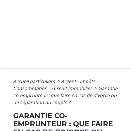
Accueil particuliers
>
Argent - Impôts -
Consommation
>
Crédit immobilier
>
Garantie
co-emprunteur : que faire en cas de divorce ou
de séparation du couple ?
GARANTIE CO-
EMPRUNTEUR : QUE FAIRE