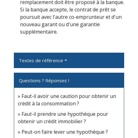
remplacement doit être proposé à la banque.
Si la banque accepte, le contrat de prêt se
poursuit avec l'autre co-emprunteur et d'un
nouveau garant ou d'une garantie
supplémentaire.
Textes de référence
Questions ? Réponses !
Faut-il avoir une caution pour obtenir un
crédit à la consommation ?
Faut-il prendre une hypothèque pour
obtenir un crédit immobilier ?
Peut-on faire lever une hypothèque ?