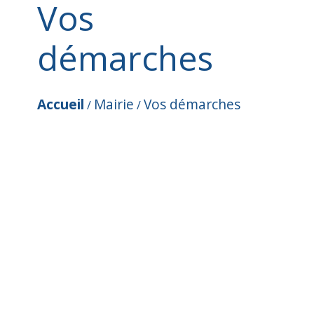
Vos
démarches
Accueil
Mairie
Vos démarches
/
/