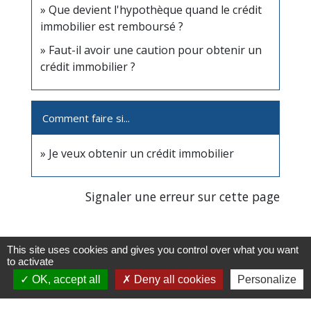
Que devient l'hypothèque quand le crédit
immobilier est remboursé ?
Faut-il avoir une caution pour obtenir un
crédit immobilier ?
Comment faire si...
Je veux obtenir un crédit immobilier
Signaler une erreur sur cette page
This site uses cookies and gives you control over what you want
to activate
OK, accept all
Deny all cookies
Personalize