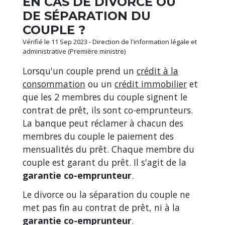
EN CAS DE DIVORCE OU
DE SÉPARATION DU
COUPLE ?
Vérifié le 11 Sep 2023 - Direction de l'information légale et
administrative (Première ministre)
Lorsqu'un couple prend un
crédit à la
consommation
ou un
crédit immobilier
et
que les 2 membres du couple signent le
contrat de prêt, ils sont co-emprunteurs.
La banque peut réclamer à chacun des
membres du couple le paiement des
mensualités du prêt. Chaque membre du
couple est garant du prêt. Il s'agit de la
garantie co-emprunteur
.
Le divorce ou la séparation du couple ne
met pas fin au contrat de prêt, ni à la
garantie co-emprunteur
.