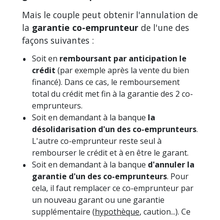
Mais le couple peut obtenir l'annulation de
la
garantie co-emprunteur
de l'une des
façons suivantes :
Soit en
remboursant par anticipation le
crédit
(par exemple après la vente du bien
financé). Dans ce cas, le remboursement
total du crédit met fin à la garantie des 2 co-
emprunteurs.
Soit en demandant à la banque
la
désolidarisation d'un des co-emprunteurs
.
L'autre co-emprunteur reste seul à
rembourser le crédit et à en être le garant.
Soit en demandant à la banque
d'annuler la
garantie d'un des co-emprunteurs
. Pour
cela, il faut remplacer ce co-emprunteur par
un nouveau garant ou une garantie
supplémentaire (
hypothèque
, caution...). Ce