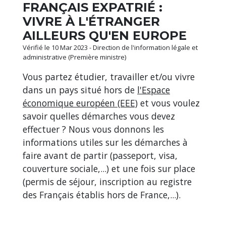
FRANÇAIS EXPATRIÉ :
VIVRE À L'ÉTRANGER
AILLEURS QU'EN EUROPE
Vérifié le 10 Mar 2023 - Direction de l'information légale et
administrative (Première ministre)
Vous partez étudier, travailler et/ou vivre
dans un pays situé hors de
l'Espace
économique européen (EEE)
et vous voulez
savoir quelles démarches vous devez
effectuer ? Nous vous donnons les
informations utiles sur les démarches à
faire avant de partir (passeport, visa,
couverture sociale,...) et une fois sur place
(permis de séjour, inscription au registre
des Français établis hors de France,...).