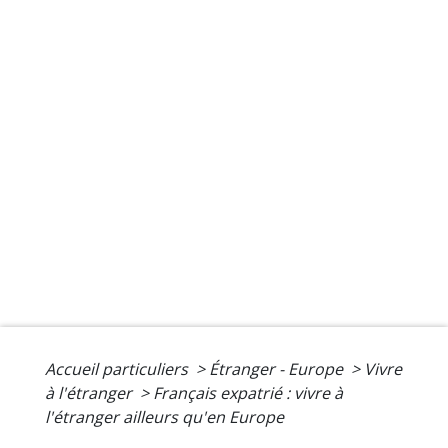
Accueil particuliers
>
Étranger - Europe
>
Vivre
à l'étranger
>
Français expatrié : vivre à
l'étranger ailleurs qu'en Europe