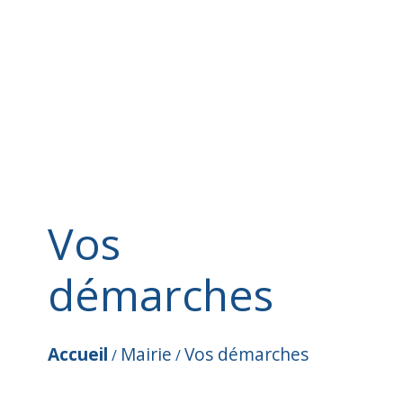
Vos
démarches
Accueil
Mairie
Vos démarches
/
/