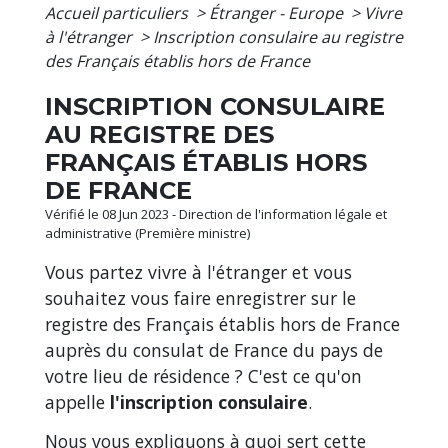
Accueil particuliers
>
Étranger - Europe
>
Vivre
à l'étranger
>
Inscription consulaire au registre
des Français établis hors de France
INSCRIPTION CONSULAIRE
AU REGISTRE DES
FRANÇAIS ÉTABLIS HORS
DE FRANCE
Vérifié le 08 Jun 2023 - Direction de l'information légale et
administrative (Première ministre)
Vous partez vivre à l'étranger et vous
souhaitez vous faire enregistrer sur le
registre des Français établis hors de France
auprès du consulat de France du pays de
votre lieu de résidence ? C'est ce qu'on
appelle
l'inscription consulaire
.
Nous vous expliquons à quoi sert cette