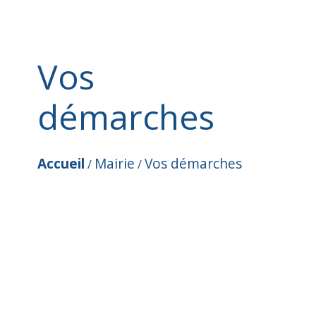
Vos
démarches
Accueil
Mairie
Vos démarches
/
/