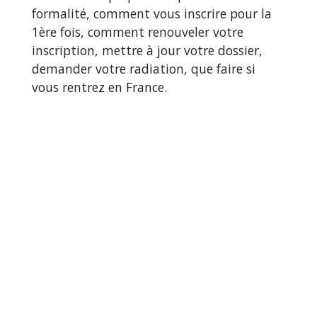
formalité, comment vous inscrire pour la
1ère fois, comment renouveler votre
inscription, mettre à jour votre dossier,
demander votre radiation, que faire si
vous rentrez en France.