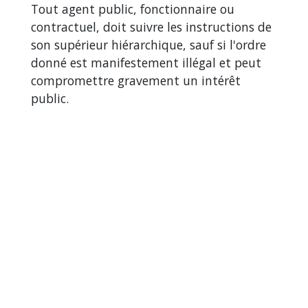
Tout agent public, fonctionnaire ou
contractuel, doit suivre les instructions de
son supérieur hiérarchique, sauf si l'ordre
donné est manifestement illégal et peut
compromettre gravement un intérêt
public.