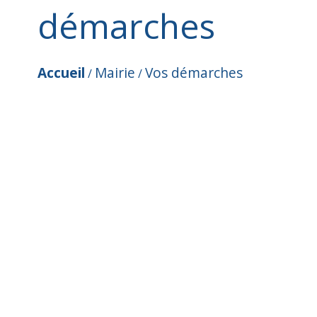
démarches
Accueil
Mairie
Vos démarches
/
/