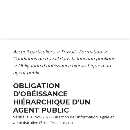
Accueil particuliers
>
Travail - Formation
>
Conditions de travail dans la fonction publique
>
Obligation d'obéissance hiérarchique d'un
agent public
OBLIGATION
D'OBÉISSANCE
HIÉRARCHIQUE D'UN
AGENT PUBLIC
Vérifié le 05 Nov 2021 - Direction de l'information légale et
administrative (Première ministre)