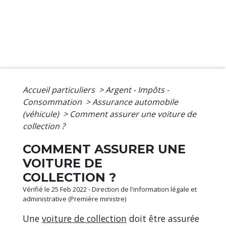
Accueil particuliers
>
Argent - Impôts -
Consommation
>
Assurance automobile
(véhicule)
>
Comment assurer une voiture de
collection ?
COMMENT ASSURER UNE
VOITURE DE
COLLECTION ?
Vérifié le 25 Feb 2022 - Direction de l'information légale et
administrative (Première ministre)
Une
voiture de collection
doit être assurée