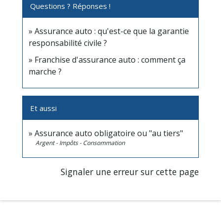
Questions ? Réponses !
Assurance auto : qu'est-ce que la garantie
responsabilité civile ?
Franchise d'assurance auto : comment ça
marche ?
Et aussi
Assurance auto obligatoire ou "au tiers"
Argent - Impôts - Consommation
Signaler une erreur sur cette page