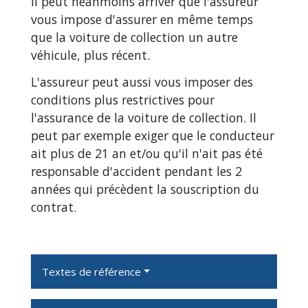
Il peut néanmoins arriver que l'assureur
vous impose d'assurer en même temps
que la voiture de collection un autre
véhicule, plus récent.
L'assureur peut aussi vous imposer des
conditions plus restrictives pour
l'assurance de la voiture de collection. Il
peut par exemple exiger que le conducteur
ait plus de 21 an et/ou qu'il n'ait pas été
responsable d'accident pendant les 2
années qui précèdent la souscription du
contrat.
Textes de référence