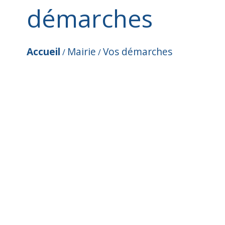
démarches
Accueil
Mairie
Vos démarches
/
/