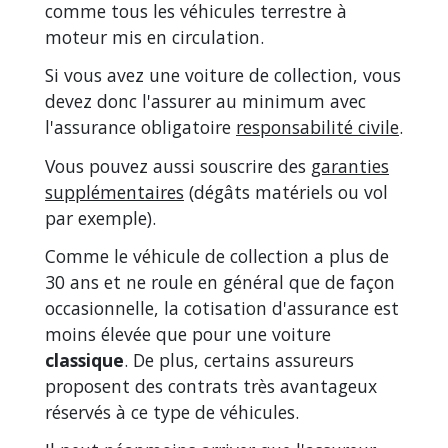
comme tous les véhicules terrestre à
moteur mis en circulation.
Si vous avez une voiture de collection, vous
devez donc l'assurer au minimum avec
l'assurance obligatoire
responsabilité civile
.
Vous pouvez aussi souscrire des
garanties
supplémentaires
(dégâts matériels ou vol
par exemple).
Comme le véhicule de collection a plus de
30 ans et ne roule en général que de façon
occasionnelle, la cotisation d'assurance est
moins élevée que pour une voiture
classique
. De plus, certains assureurs
proposent des contrats très avantageux
réservés à ce type de véhicules.