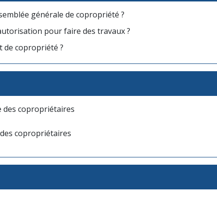
ssemblée générale de copropriété ?
utorisation pour faire des travaux ?
t de copropriété ?
 des copropriétaires
des copropriétaires