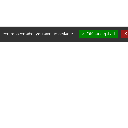
 control over what you want to activate
OK, accept all