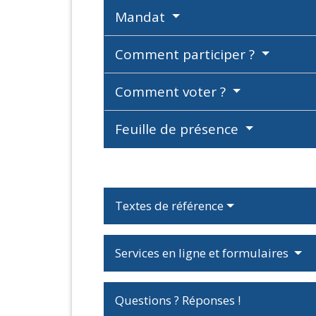
Mandat
Comment participer ?
Comment voter ?
Feuille de présence
Textes de référence
Services en ligne et formulaires
Questions ? Réponses !