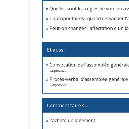
Quelles sont les règles de vote en a
Copropriétaires : quand demander l'a
Peut-on changer l'affectation d'un lo
Et aussi
Convocation de l'assemblée générale
Logement
Procès-verbal d'assemblée générale 
Logement
Comment faire si...
J'achète un logement