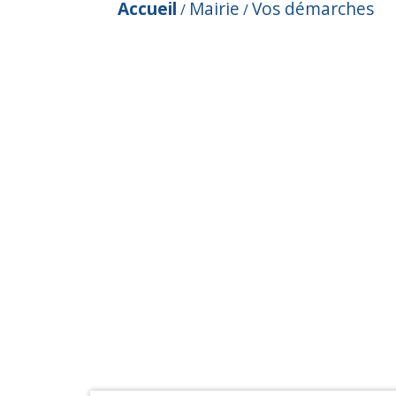
Accueil
Mairie
Vos démarches
/
/