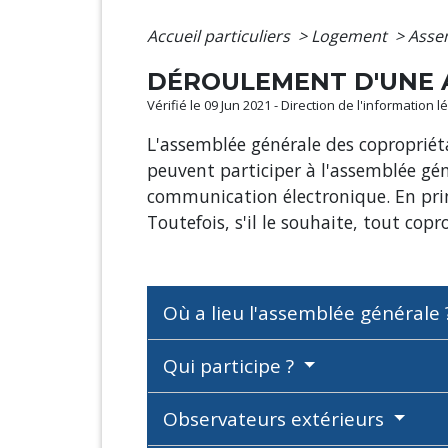
Accueil particuliers
>
Logement
>
Asse
DÉROULEMENT D'UNE 
Vérifié le 09 Jun 2021 - Direction de l'information 
L'assemblée générale des copropriéta
peuvent participer à l'assemblée gé
communication électronique. En prin
Toutefois, s'il le souhaite, tout co
Où a lieu l'assemblée générale
Qui participe ?
Observateurs extérieurs