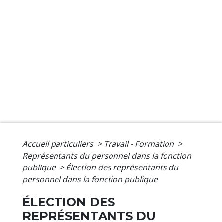
Accueil particuliers
>
Travail - Formation
>
Représentants du personnel dans la fonction
publique
>
Élection des représentants du
personnel dans la fonction publique
ÉLECTION DES
REPRÉSENTANTS DU