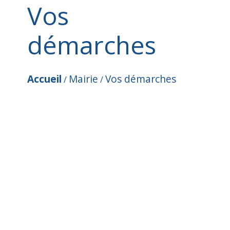
Vos
démarches
Accueil
Mairie
Vos démarches
/
/