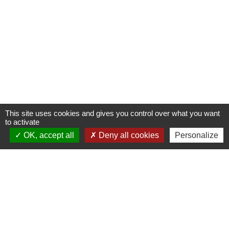
This site uses cookies and gives you control over what you want
to activate
OK, accept all
Deny all cookies
Personalize