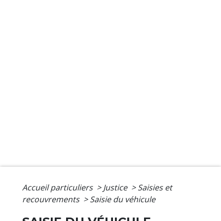
Accueil particuliers
>
Justice
>
Saisies et
recouvrements
>
Saisie du véhicule