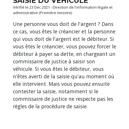
SAISIE DU VÉHICULE
Vérifié le 23 Dec 2021 - Direction de l'information légale et
administrative (Première ministre)
Une personne vous doit de l'argent ? Dans
ce cas, vous êtes le créancier et la personne
qui vous doit de l'argent est le débiteur. Si
vous êtes le créancier, vous pouvez forcer le
débiteur à payer sa dette, en chargeant un
commissaire de justice à saisir son
véhicule. Si vous êtes le débiteur, vous
n'êtes averti de la saisie qu'au moment où
elle intervient. Mais vous pouvez ensuite
contester la saisie, notamment si le
commissaire de justice ne respecte pas les
règles de la procédure de saisie.