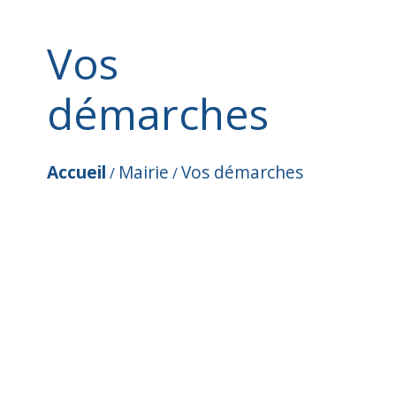
Vos
démarches
Accueil
Mairie
Vos démarches
/
/