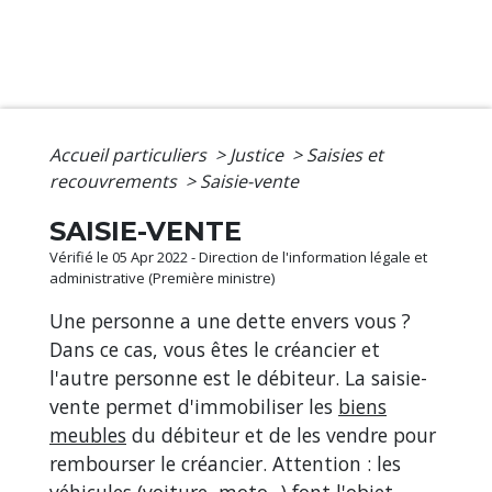
Accueil particuliers
>
Justice
>
Saisies et
recouvrements
>
Saisie-vente
SAISIE-VENTE
Vérifié le 05 Apr 2022 - Direction de l'information légale et
administrative (Première ministre)
Une personne a une dette envers vous ?
Dans ce cas, vous êtes le créancier et
l'autre personne est le débiteur. La saisie-
vente permet d'immobiliser les
biens
meubles
du débiteur et de les vendre pour
rembourser le créancier. Attention : les