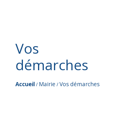
Vos
démarches
Accueil
Mairie
Vos démarches
/
/