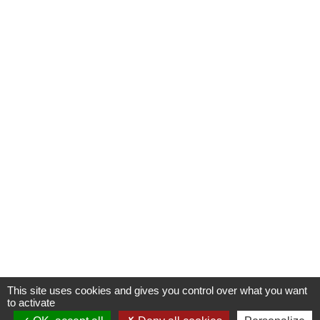
This site uses cookies and gives you control over what you want
to activate