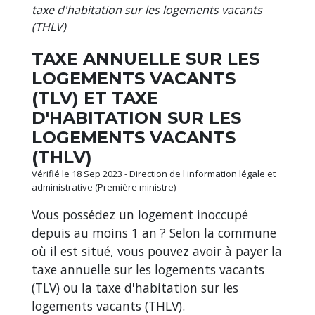
taxe d'habitation sur les logements vacants
(THLV)
TAXE ANNUELLE SUR LES
LOGEMENTS VACANTS
(TLV) ET TAXE
D'HABITATION SUR LES
LOGEMENTS VACANTS
(THLV)
Vérifié le 18 Sep 2023 - Direction de l'information légale et
administrative (Première ministre)
Vous possédez un logement inoccupé
depuis au moins 1 an ? Selon la commune
où il est situé, vous pouvez avoir à payer la
taxe annuelle sur les logements vacants
(TLV) ou la taxe d'habitation sur les
logements vacants (THLV).