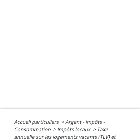
Accueil particuliers
>
Argent - Impôts -
Consommation
>
Impôts locaux
>
Taxe
annuelle sur les logements vacants (TLV) et