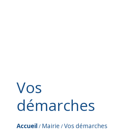
Vos
démarches
Accueil
Mairie
Vos démarches
/
/