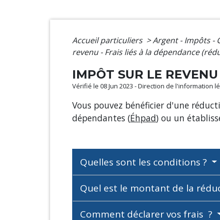
Accueil particuliers
>
Argent - Impôts 
revenu - Frais liés à la dépendance (réd
IMPÔT SUR LE REVENU 
Vérifié le 08 Jun 2023 - Direction de l'information 
Vous pouvez bénéficier d'une réduc
dépendantes (
Éhpad
) ou un établis
Quelles sont les conditions ?
Quel est le montant de la rédu
Comment déclarer vos frais ?