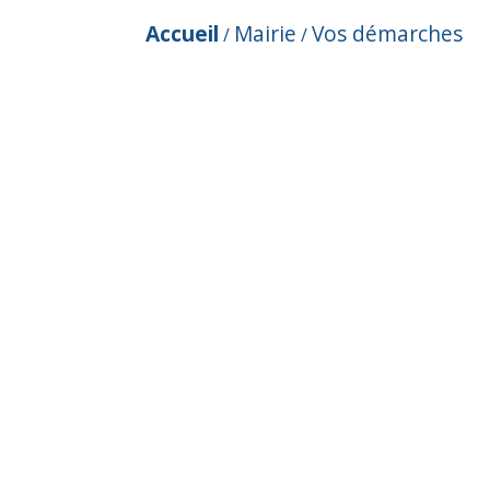
Accueil
Mairie
Vos démarches
/
/