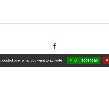
 control over what you want to activate
OK, accept all