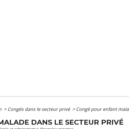
on
>
Congés dans le secteur privé
>
Congé pour enfant malad
MALADE DANS LE SECTEUR PRIVÉ