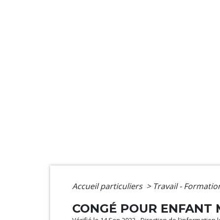
Accueil particuliers
>
Travail - Formati
CONGÉ POUR ENFANT 