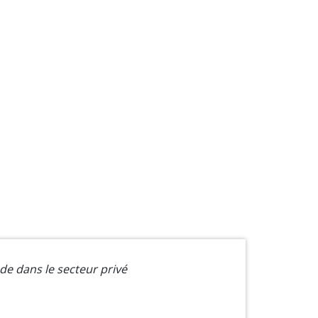
e dans le secteur privé