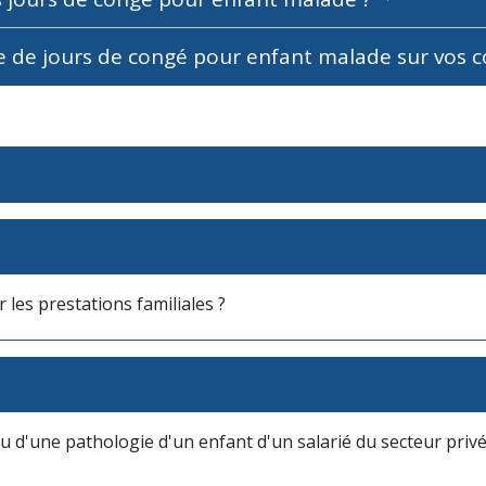
ise de jours de congé pour enfant malade sur vos 
les prestations familiales ?
 d'une pathologie d'un enfant d'un salarié du secteur priv