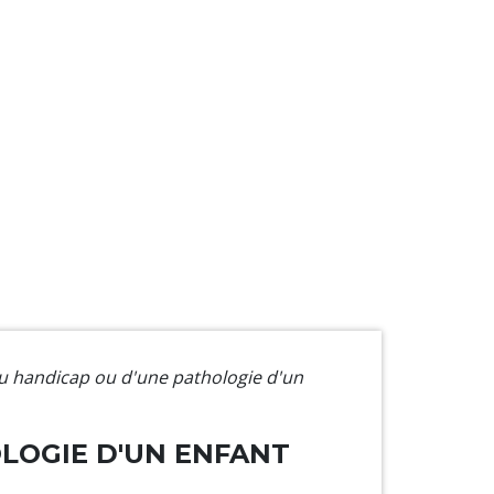
u handicap ou d'une pathologie d'un
LOGIE D'UN ENFANT