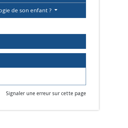
ogie de son enfant ?
Signaler une erreur sur cette page