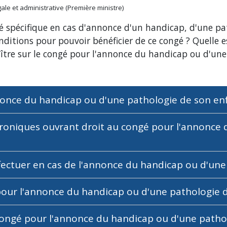
égale et administrative (Première ministre)
é spécifique en cas d'annonce d'un handicap, d'une pa
onditions pour pouvoir bénéficier de ce congé ? Quelle 
ître sur le congé pour l'annonce du handicap ou d'une
nonce du handicap ou d'une pathologie de son en
hroniques ouvrant droit au congé pour l'annonce
fectuer en cas de l'annonce du handicap ou d'une
pour l'annonce du handicap ou d'une pathologie 
ongé pour l'annonce du handicap ou d'une pathol