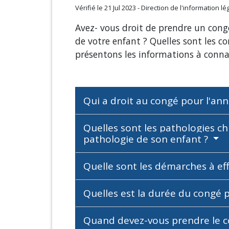
Vérifié le 21 Jul 2023 - Direction de l'information l
Avez- vous droit de prendre un cong
de votre enfant ? Quelles sont les c
présentons les informations à conna
Qui a droit au congé pour l'an
Quelles sont les pathologies c
pathologie de son enfant ?
Quelle sont les démarches à ef
Quelles est la durée du congé 
Quand devez-vous prendre le c