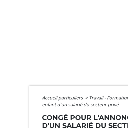
Accueil particuliers
>
Travail - Formati
enfant d'un salarié du secteur privé
CONGÉ POUR L'ANNONC
D'UN SALARIÉ DU SECT