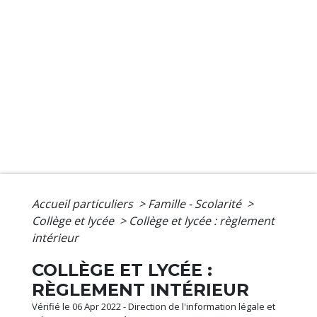
Accueil particuliers
>
Famille - Scolarité
>
Collège et lycée
>
Collège et lycée : règlement
intérieur
COLLÈGE ET LYCÉE :
RÈGLEMENT INTÉRIEUR
Vérifié le 06 Apr 2022 - Direction de l'information légale et