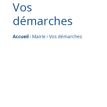
Vos
démarches
Accueil
Mairie
Vos démarches
/
/