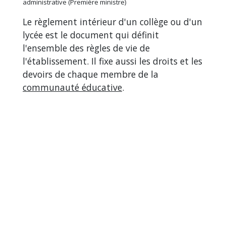
administrative (Première ministre)
Le règlement intérieur d'un collège ou d'un
lycée est le document qui définit
l'ensemble des règles de vie de
l'établissement. Il fixe aussi les droits et les
devoirs de chaque membre de la
communauté éducative
.