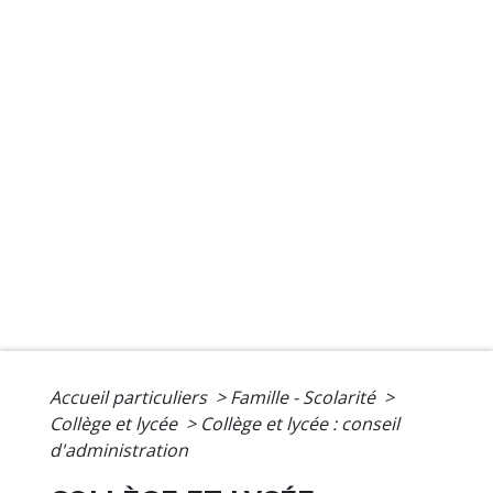
Accueil particuliers
>
Famille - Scolarité
>
Collège et lycée
>
Collège et lycée : conseil
d'administration