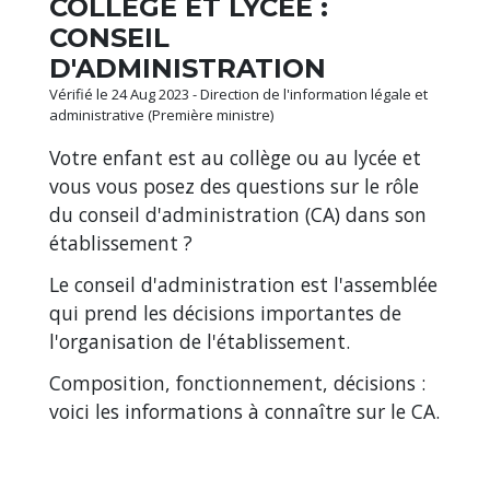
COLLÈGE ET LYCÉE :
CONSEIL
D'ADMINISTRATION
Vérifié le 24 Aug 2023 - Direction de l'information légale et
administrative (Première ministre)
Votre enfant est au collège ou au lycée et
vous vous posez des questions sur le rôle
du conseil d'administration (CA) dans son
établissement ?
Le conseil d'administration est l'assemblée
qui prend les décisions importantes de
l'organisation de l'établissement.
Composition, fonctionnement, décisions :
voici les informations à connaître sur le CA.