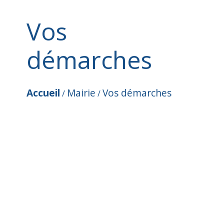
Vos
démarches
Accueil
Mairie
Vos démarches
/
/