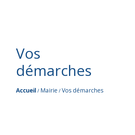
Vos
démarches
Accueil
Mairie
Vos démarches
/
/