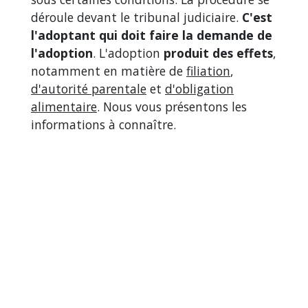
déroule devant le tribunal judiciaire.
C'est
l'adoptant qui doit faire la demande de
l'adoption
. L'adoption
produit des effets
,
notamment en matière de
filiation
,
d'autorité parentale
et
d'obligation
alimentaire
. Nous vous présentons les
informations à connaître.