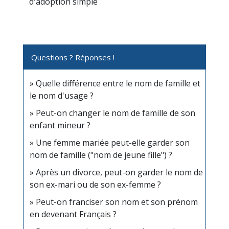
d'adoption simple
Questions ? Réponses !
Quelle différence entre le nom de famille et
le nom d'usage ?
Peut-on changer le nom de famille de son
enfant mineur ?
Une femme mariée peut-elle garder son
nom de famille ("nom de jeune fille") ?
Après un divorce, peut-on garder le nom de
son ex-mari ou de son ex-femme ?
Peut-on franciser son nom et son prénom
en devenant Français ?