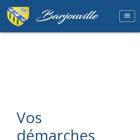
menu
Vos
démarches