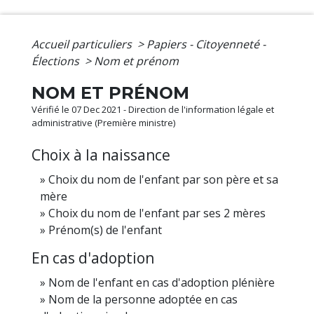
Accueil particuliers
>
Papiers - Citoyenneté -
Élections
>
Nom et prénom
NOM ET PRÉNOM
Vérifié le 07 Dec 2021 - Direction de l'information légale et
administrative (Première ministre)
Choix à la naissance
Choix du nom de l'enfant par son père et sa
mère
Choix du nom de l'enfant par ses 2 mères
Prénom(s) de l'enfant
En cas d'adoption
Nom de l'enfant en cas d'adoption plénière
Nom de la personne adoptée en cas