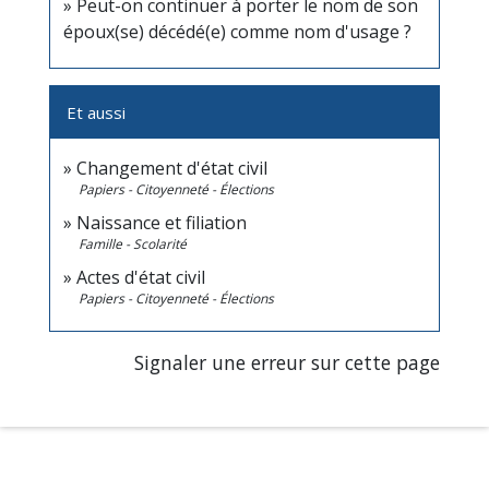
Peut-on continuer à porter le nom de son
époux(se) décédé(e) comme nom d'usage ?
Et aussi
Changement d'état civil
Papiers - Citoyenneté - Élections
Naissance et filiation
Famille - Scolarité
Actes d'état civil
Papiers - Citoyenneté - Élections
Signaler une erreur sur cette page