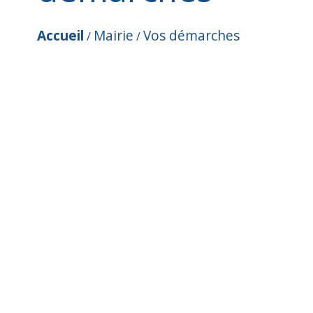
Accueil
Mairie
Vos démarches
/
/