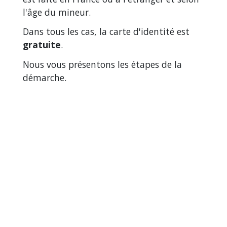
l'âge du mineur.
Dans tous les cas, la carte d'identité est
gratuite
.
Nous vous présentons les étapes de la
démarche.