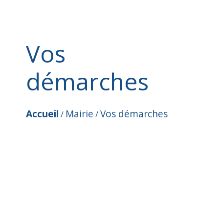
Vos
démarches
Accueil
Mairie
Vos démarches
/
/