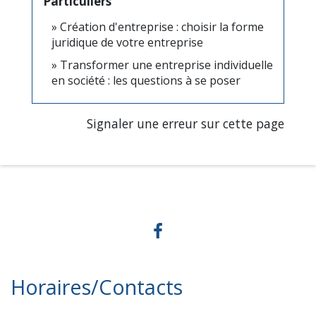
Particuliers
Création d'entreprise : choisir la forme
juridique de votre entreprise
Transformer une entreprise individuelle
en société : les questions à se poser
Signaler une erreur sur cette page
Horaires/Contacts