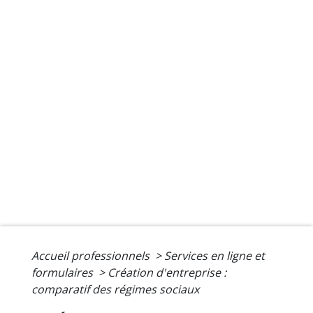
Accueil professionnels
>
Services en ligne et
formulaires
>
Création d'entreprise :
comparatif des régimes sociaux