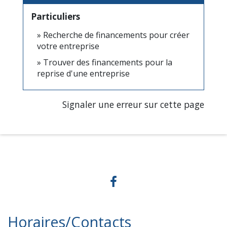
Particuliers
Recherche de financements pour créer
votre entreprise
Trouver des financements pour la
reprise d'une entreprise
Signaler une erreur sur cette page
Horaires/Contacts