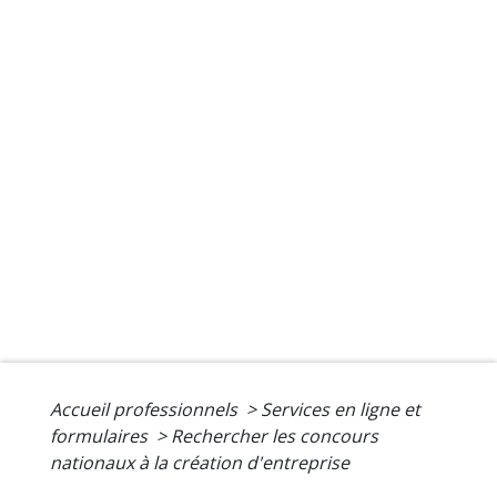
Accueil professionnels
>
Services en ligne et
formulaires
>
Rechercher les concours
nationaux à la création d'entreprise