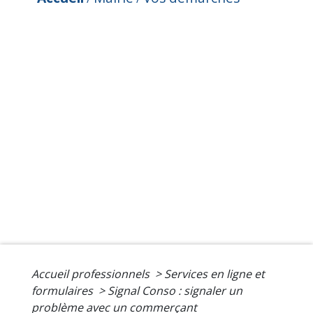
Accueil professionnels
>
Services en ligne et
formulaires
>
Signal Conso : signaler un
problème avec un commerçant