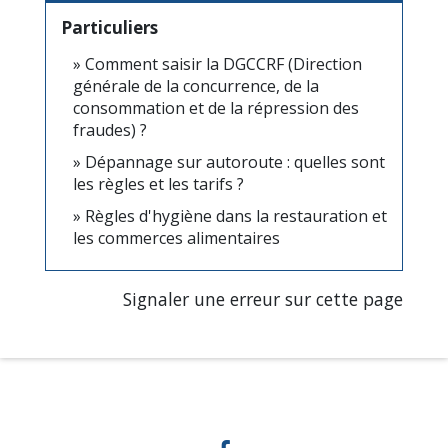
Particuliers
Comment saisir la DGCCRF (Direction
générale de la concurrence, de la
consommation et de la répression des
fraudes) ?
Dépannage sur autoroute : quelles sont
les règles et les tarifs ?
Règles d'hygiène dans la restauration et
les commerces alimentaires
Signaler une erreur sur cette page